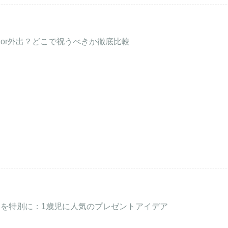
or外出？どこで祝うべきか徹底比較
を特別に：1歳児に人気のプレゼントアイデア