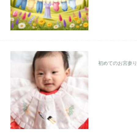
初めてのお宮参り