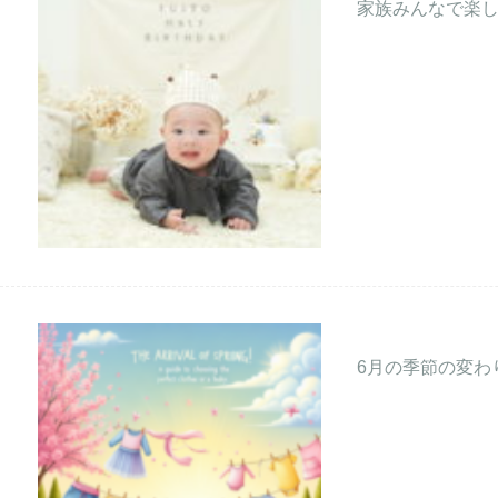
家族みんなで楽
6月の季節の変わ