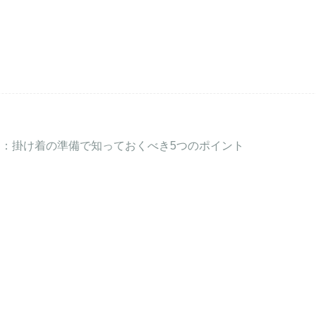
：掛け着の準備で知っておくべき5つのポイント