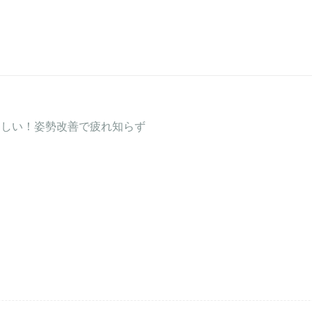
楽しい！姿勢改善で疲れ知らず