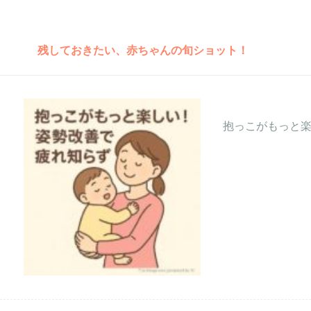
残しておきたい、赤ちゃんの旬ショット！
抱っこがもっと