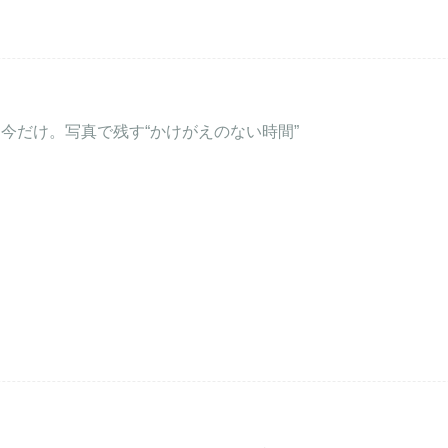
今だけ。写真で残す“かけがえのない時間”