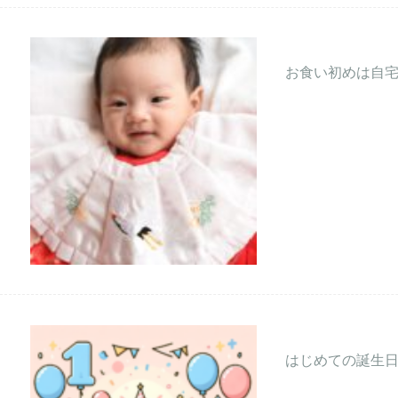
お食い初めは自宅
はじめての誕生日