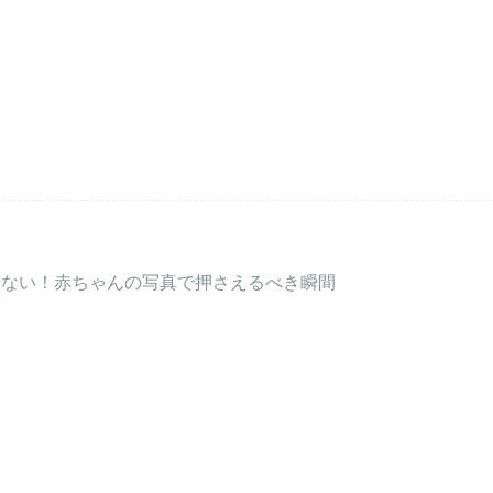
せない！赤ちゃんの写真で押さえるべき瞬間