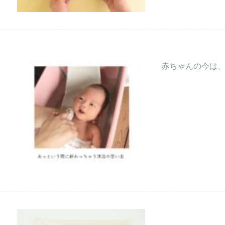
赤ちゃんの今は、