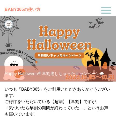
BABY365の使い方
Happy Halloween🍭早割逃しちゃったキャンペーン🎃
いつも「BABY365」をご利用いただきありがとうござい
ます。
ご好評をいただいている【超割】【早割】ですが、
「気づいたら早割の期間が終わっていた…」というお声
も届いています。