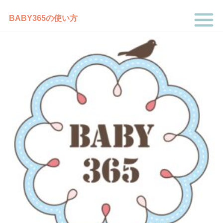
BABY365の使い方