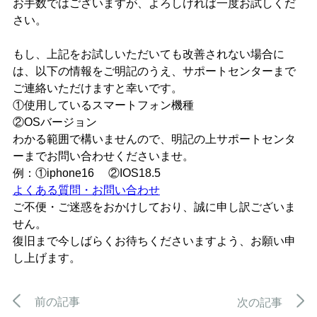
お手数ではございますが、よろしければ一度お試しくだ
さい。
もし、上記をお試しいただいても改善されない場合に
は、以下の情報をご明記のうえ、サポートセンターまで
ご連絡いただけますと幸いです。
①使用しているスマートフォン機種
②OSバージョン
わかる範囲で構いませんので、明記の上サポートセンタ
ーまでお問い合わせくださいませ。
例：①iphone16 ②IOS18.5
よくある質問・お問い合わせ
ご不便・ご迷惑をおかけしており、誠に申し訳ございま
せん。
復旧まで今しばらくお待ちくださいますよう、お願い申
し上げます。
前の記事
次の記事