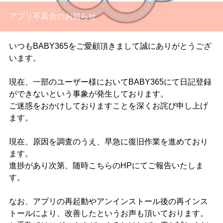
アプリ不具合のお知らせ
いつもBABY365をご愛顧頂きまして誠にありがとうござ
います。
現在、一部のユーザー様においてBABY365にて日記登録
ができないという事象が発生しております。
ご迷惑をおかけしておりますことを深くお詫び申し上げ
ます。
現在、原因を調査のうえ、早急に復旧作業を進めており
ます。
進捗があり次第、随時こちらのHPにてご報告いたしま
す。
なお、アプリの再起動やアンインストール後の再インス
トールにより、改善したというお声も頂いております。