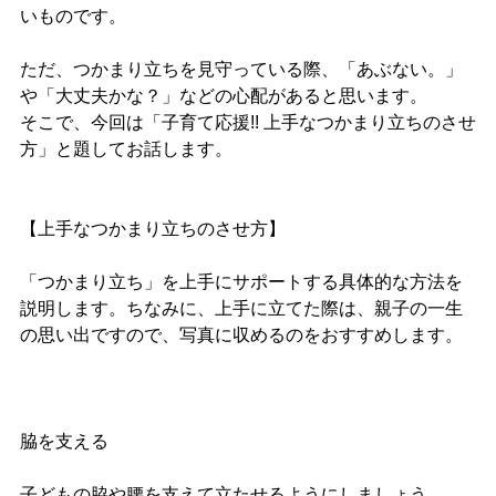
いものです。
ただ、つかまり立ちを見守っている際、「あぶない。」
や「大丈夫かな？」などの心配があると思います。
そこで、今回は「子育て応援
!!
上手なつかまり立ちのさせ
方」と題してお話します。
【上手なつかまり立ちのさせ方】
「つかまり立ち」を上手にサポートする具体的な方法を
説明します。ちなみに、上手に立てた際は、親子の一生
の思い出ですので、
写真
に収めるのをおすすめします。
脇を支える
子どもの脇や腰を支えて立たせるようにしましょう。