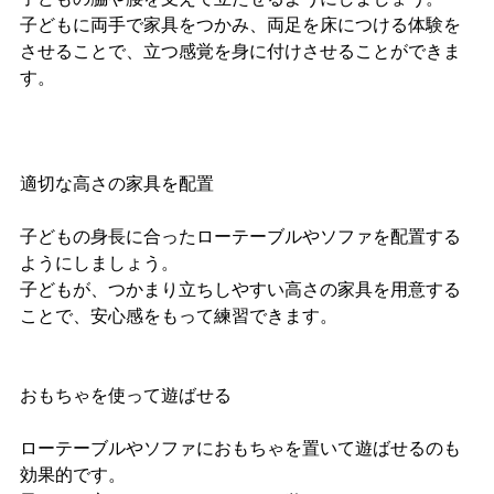
子どもに両手で家具をつかみ、両足を床につける体験を
させることで、立つ感覚を身に付けさせることができま
す。
適切な高さの家具を配置
子どもの身長に合ったローテーブルやソファを配置する
ようにしましょう。
子どもが、つかまり立ちしやすい高さの家具を用意する
ことで、安心感をもって練習できます。
おもちゃを使って遊ばせる
ローテーブルやソファにおもちゃを置いて遊ばせるのも
効果的です。