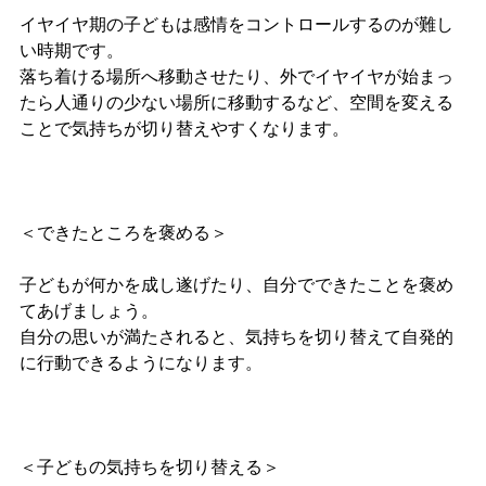
イヤイヤ期の子どもは感情をコントロールするのが難し
い時期です。
落ち着ける場所へ移動させたり、外でイヤイヤが始まっ
たら人通りの少ない場所に移動するなど、空間を変える
ことで気持ちが切り替えやすくなります。
＜できたところを褒める＞
子どもが何かを成し遂げたり、自分でできたことを褒め
てあげましょう。
自分の思いが満たされると、気持ちを切り替えて自発的
に行動できるようになります。
＜子どもの気持ちを切り替える＞