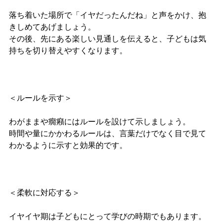
落ち着いた場所で「イヤだったんだね」と声をかけ、抱
きしめてあげましょう。
その後、先にある楽しい見通しを伝えると、子どもは気
持ちを切り替えやすくなります。
＜ルールを示す＞
わがままや癇癪にはルールを設けて示しましょう。
時間や量にかかわるルールは、言葉だけでなく目で見て
わかるように示すと効果的です。
＜柔軟に対応する＞
イヤイヤ期は子どもにとって学びの時期でもあります。